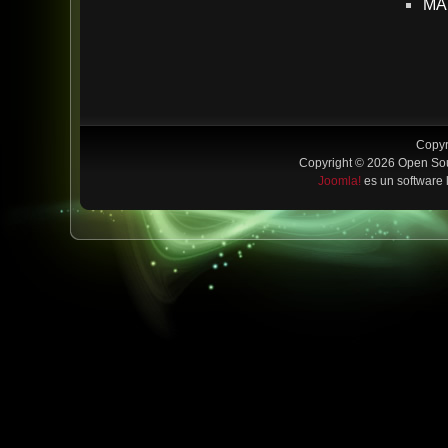
MA
Copyr
Copyright © 2026 Open Sou
Joomla!
es un software 