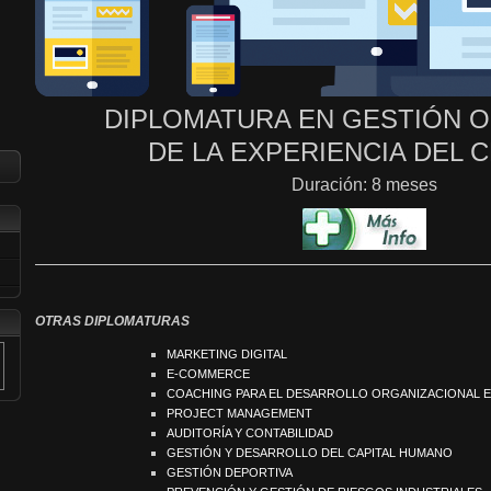
DIPLOMATURA EN GESTIÓN 
DE LA EXPERIENCIA DEL C
Duración: 8 meses
OTRAS DIPLOMATURAS
MARKETING DIGITAL
E-COMMERCE
COACHING PARA EL DESARROLLO ORGANIZACIONAL 
PROJECT MANAGEMENT
AUDITORÍA Y CONTABILIDAD
GESTIÓN Y DESARROLLO DEL CAPITAL HUMANO
GESTIÓN DEPORTIVA