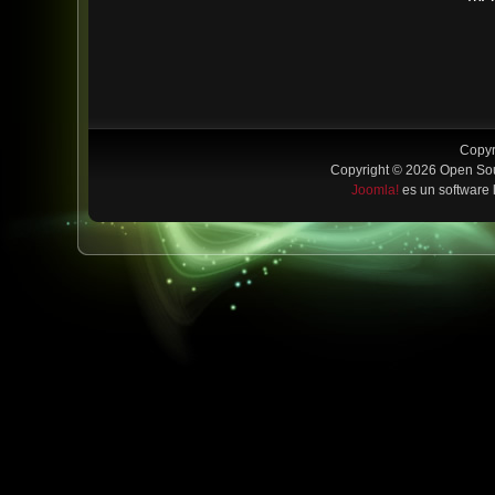
Copyr
Copyright © 2026 Open Sou
Joomla!
es un software 