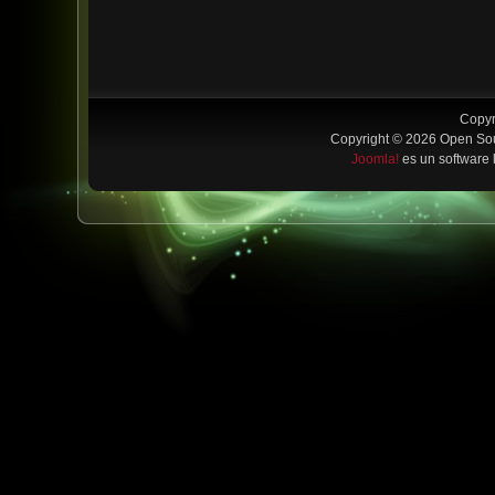
Copyr
Copyright © 2026 Open Sou
Joomla!
es un software 